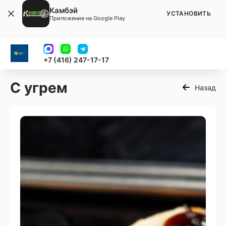
Камбэй
УСТАНОВИТЬ
Приложение на Google Play
+7 (416) 247-17-17
С угрем
Назад