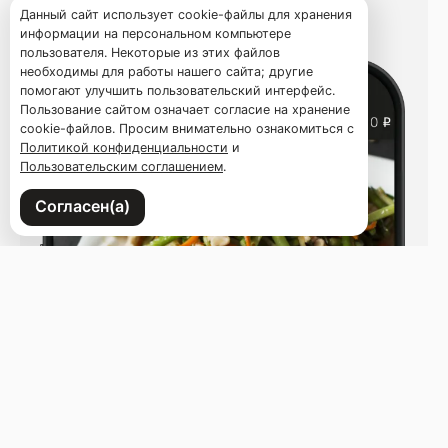
Данный сайт использует cookie-файлы для хранения
информации на персональном компьютере
пользователя. Некоторые из этих файлов
необходимы для работы нашего сайта; другие
помогают улучшить пользовательский интерфейс.
Пользование сайтом означает согласие на хранение
cookie-файлов. Просим внимательно ознакомиться с
Политикой конфиденциальности
и
Пользовательским соглашением
.
Согласен(а)
Напишите нам