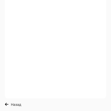
Назад