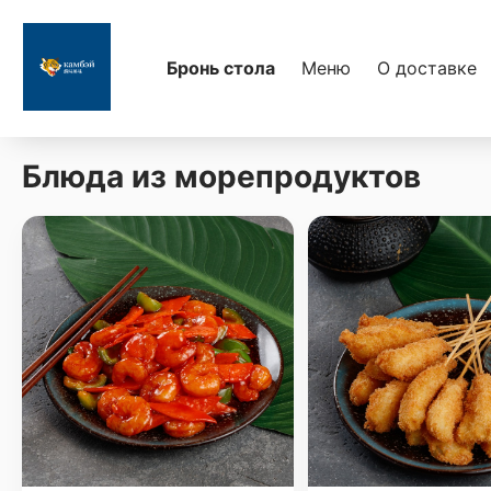
Бронь стола
Меню
О доставке
Блюда из морепродуктов