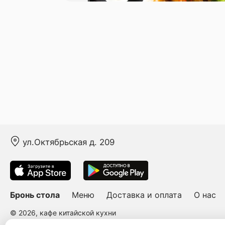
ул.Октябрьская д. 209
Бронь стола
Меню
Доставка и оплата
О нас
© 2026, кафе китайской кухни