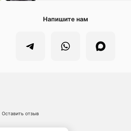
Напишите нам
Оставить отзыв