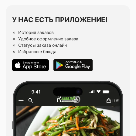
У НАС ЕСТЬ ПРИЛОЖЕНИЕ!
История заказов
Удобное оформление заказа
Статусы заказа онлайн
Избранные блюда