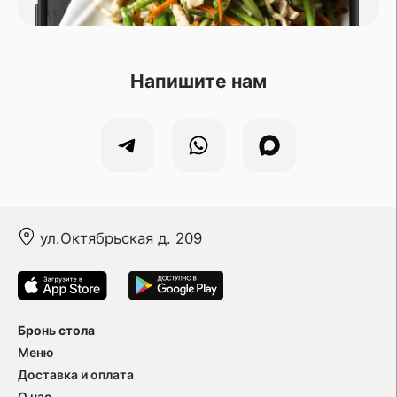
Напишите нам
ул.Октябрьская д. 209
Бронь стола
Меню
Доставка и оплата
О нас