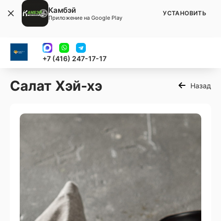
Камбэй
УСТАНОВИТЬ
Приложение на Google Play
+7 (416) 247-17-17
Салат Хэй-хэ
Назад