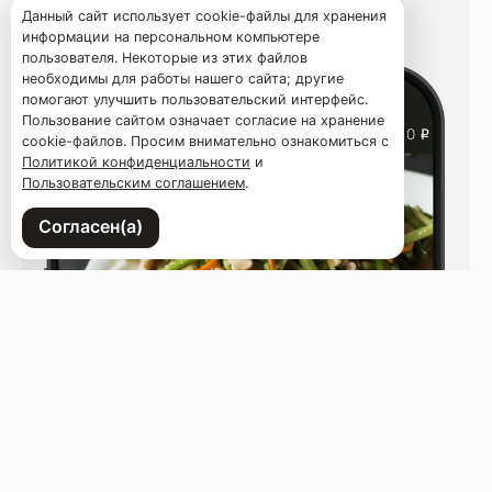
Данный сайт использует cookie-файлы для хранения
информации на персональном компьютере
пользователя. Некоторые из этих файлов
необходимы для работы нашего сайта; другие
помогают улучшить пользовательский интерфейс.
Пользование сайтом означает согласие на хранение
cookie-файлов. Просим внимательно ознакомиться с
Политикой конфиденциальности
и
Пользовательским соглашением
.
Согласен(а)
Напишите нам