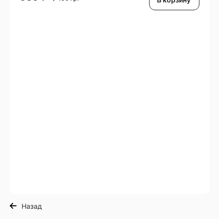
Назад