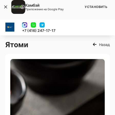
Камбэй
УСТАНОВИТЬ
Приложение на Google Play
+7 (416) 247-17-17
Ятоми
Назад