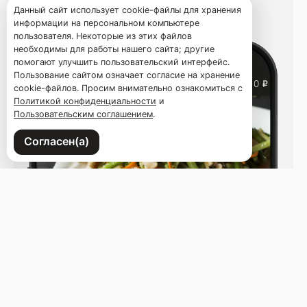
Данный сайт использует cookie-файлы для хранения
информации на персональном компьютере
пользователя. Некоторые из этих файлов
необходимы для работы нашего сайта; другие
помогают улучшить пользовательский интерфейс.
Пользование сайтом означает согласие на хранение
cookie-файлов. Просим внимательно ознакомиться с
Политикой конфиденциальности
и
Пользовательским соглашением
.
Согласен(а)
Напишите нам