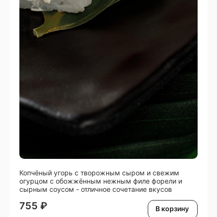
Копчёный угорь с творожным сыром и свежим
огурцом с обожжённым нежным филе форели и
сырным соусом - отличное сочетание вкусов
755
₽
В корзину