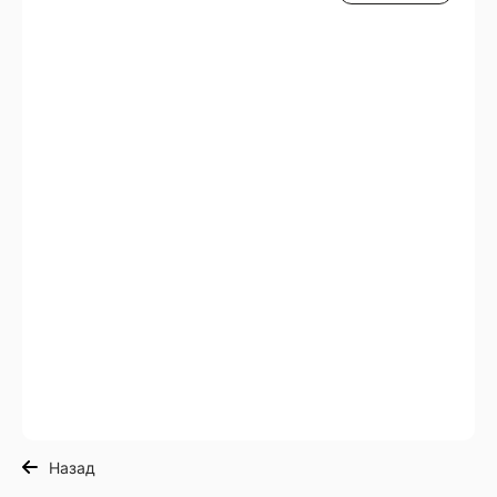
Назад