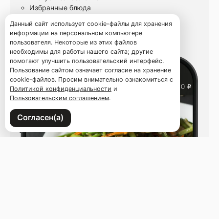
Избранные блюда
Данный сайт использует cookie-файлы для хранения
информации на персональном компьютере
пользователя. Некоторые из этих файлов
необходимы для работы нашего сайта; другие
помогают улучшить пользовательский интерфейс.
Пользование сайтом означает согласие на хранение
cookie-файлов. Просим внимательно ознакомиться с
Политикой конфиденциальности
и
Пользовательским соглашением
.
Согласен(а)
Напишите нам