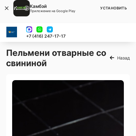
Камбэй
УСТАНОВИТЬ
Приложение на Google Play
+7 (416) 247-17-17
Пельмени отварные со
Назад
свининой