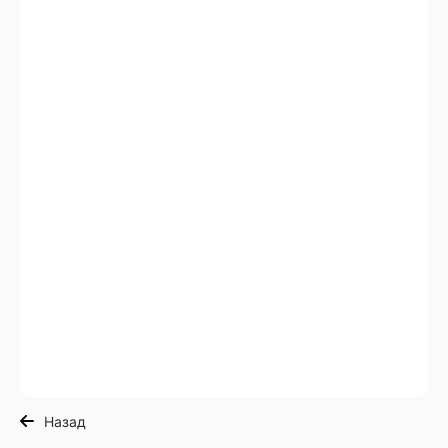
Назад