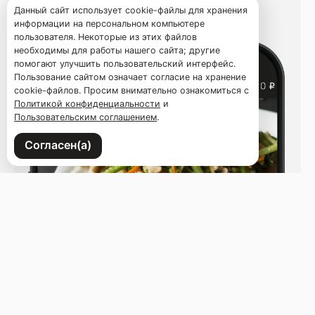
Данный сайт использует cookie-файлы для хранения
информации на персональном компьютере
пользователя. Некоторые из этих файлов
необходимы для работы нашего сайта; другие
помогают улучшить пользовательский интерфейс.
Пользование сайтом означает согласие на хранение
cookie-файлов. Просим внимательно ознакомиться с
Политикой конфиденциальности
и
Пользовательским соглашением
.
Согласен(а)
Напишите нам