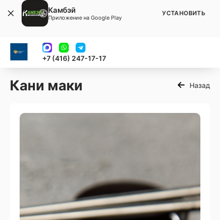
Камбэй
УСТАНОВИТЬ
Приложение на Google Play
+7 (416) 247-17-17
Кани маки
Назад