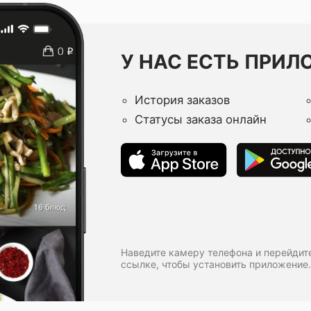
У НАС ЕСТЬ ПРИЛ
История заказов
Статусы заказа онлайн
Наведите камеру телефона и перейдит
ссылке, чтобы установить приложение.