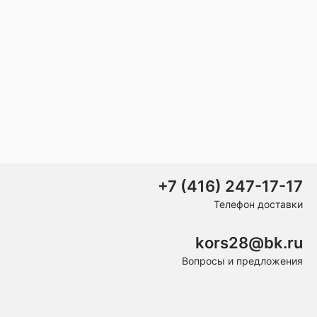
+7 (416) 247-17-17
Телефон доставки
kors28@bk.ru
Вопросы и предложения