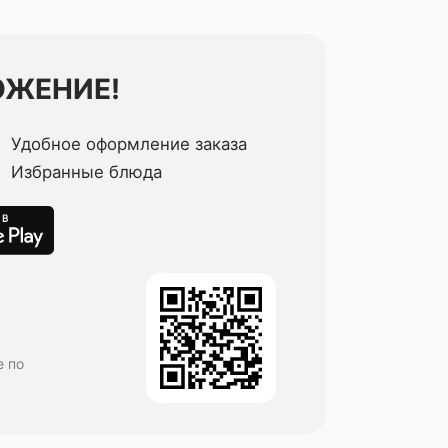
ОЖЕНИЕ!
Удобное оформление заказа
Избранные блюда
е по