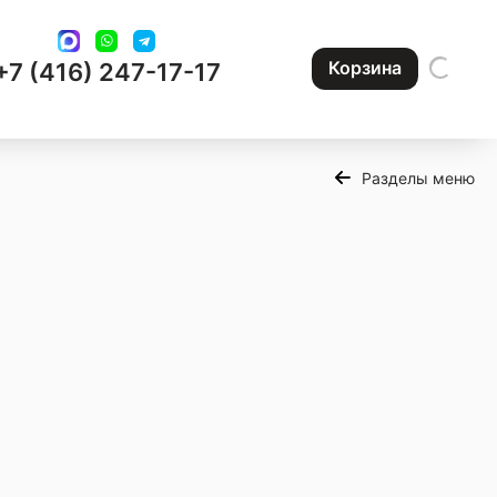
Корзина
+7 (416) 247-17-17
Разделы меню