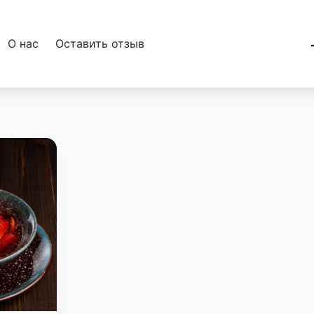
О нас
Оставить отзыв